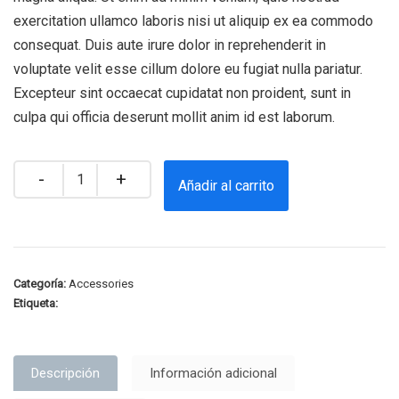
exercitation ullamco laboris nisi ut aliquip ex ea commodo
consequat. Duis aute irure dolor in reprehenderit in
voluptate velit esse cillum dolore eu fugiat nulla pariatur.
Excepteur sint occaecat cupidatat non proident, sunt in
culpa qui officia deserunt mollit anim id est laborum.
Quantity
Añadir al carrito
Categoría:
Accessories
Etiqueta:
Fruit Bag
Descripción
Información adicional