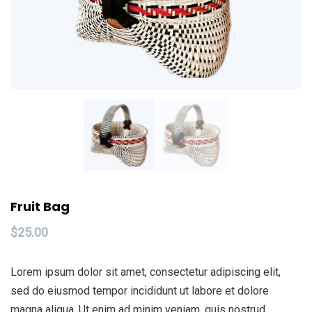
Fruit Bag
$
25.00
Lorem ipsum dolor sit amet, consectetur adipiscing elit,
sed do eiusmod tempor incididunt ut labore et dolore
magna aliqua. Ut enim ad minim veniam, quis nostrud