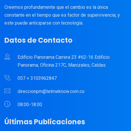
Creemos profundamente que el cambio es la única
constante en el tiempo que es factor de supervivencia, y
este puede anticiparse con tecnología.
Datos de Contacto
Edificio Panorama Carrera 23 #62-16 Edificio
Panorama, Oficina 217C, Manizales, Caldas
057 + 3103962847
direccionpm@letmeknow.com.co
08:00-18:00
Últimas Publicaciones