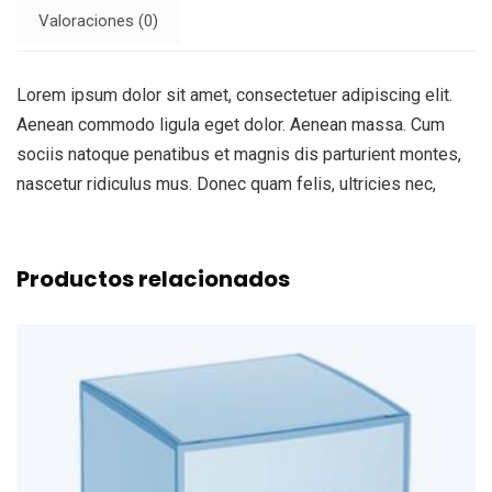
Valoraciones (0)
Lorem ipsum dolor sit amet, consectetuer adipiscing elit.
Aenean commodo ligula eget dolor. Aenean massa. Cum
sociis natoque penatibus et magnis dis parturient montes,
nascetur ridiculus mus. Donec quam felis, ultricies nec,
Productos relacionados