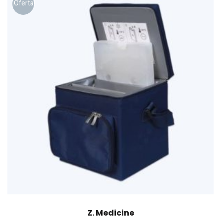
¡Oferta!
Z. Medicine