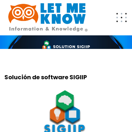
Solución de software SIGIIP