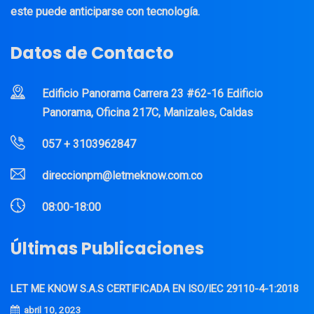
este puede anticiparse con tecnología.
Datos de Contacto
Edificio Panorama Carrera 23 #62-16 Edificio
Panorama, Oficina 217C, Manizales, Caldas
057 + 3103962847
direccionpm@letmeknow.com.co
08:00-18:00
Últimas Publicaciones
LET ME KNOW S.A.S CERTIFICADA EN ISO/IEC 29110-4-1:2018
abril 10, 2023