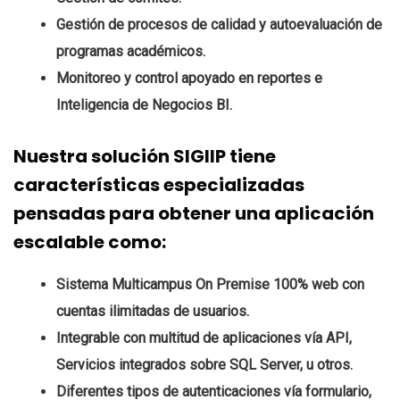
Gestión de procesos de calidad y autoevaluación de
programas académicos.
Monitoreo y control apoyado en reportes e
Inteligencia de Negocios BI.
Nuestra solución SIGIIP tiene
características especializadas
pensadas para obtener una aplicación
escalable como:
Sistema Multicampus On Premise 100% web con
cuentas ilimitadas de usuarios.
Integrable con multitud de aplicaciones vía API,
Servicios integrados sobre SQL Server, u otros.
Diferentes tipos de autenticaciones vía formulario,