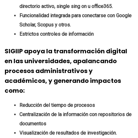
directorio activo, single sing on u office365.
Funcionalidad integrada para conectarse con Google
Scholar, Scopus y otros.
Estrictos controles de información
SIGIIP apoya la transformación digital
en las universidades, apalancando
procesos administrativos y
académicos, y generando impactos
como:
Reducción del tiempo de procesos
Centralización de la información con repositorios de
documentos
Visualización de resultados de investigación.