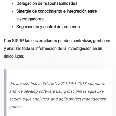
Delegación de responsabilidades
Sinergia de conocimiento e integración entre
investigadores
Seguimiento y control de procesos
Con SIGIIP las universidades pueden centralizar, gestionar
y analizar toda la información de la investigación en un
único lugar.
We are certified in ISO/IEC 29110-4-1:2018 standard,
and we develop software using disciplines agile like
scrum, agile analytics, and agile project management
guides.