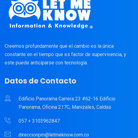
Creemos profundamente que el cambio es la única
constante en el tiempo que es factor de supervivencia, y
este puede anticiparse con tecnología.
Datos de Contacto
Edificio Panorama Carrera 23 #62-16 Edificio
Panorama, Oficina 217C, Manizales, Caldas
057 + 3103962847
direccionpm@letmeknow.com.co