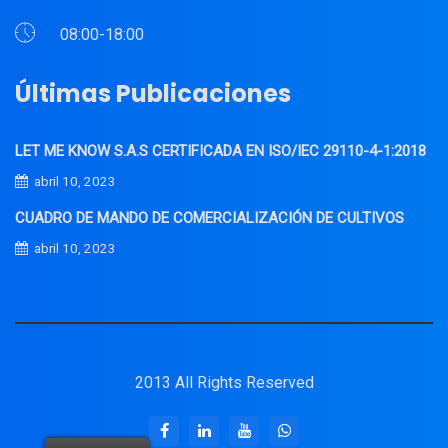
08:00-18:00
Últimas Publicaciones
LET ME KNOW S.A.S CERTIFICADA EN ISO/IEC 29110-4-1:2018
abril 10, 2023
CUADRO DE MANDO DE COMERCIALIZACIÓN DE CULTIVOS
abril 10, 2023
2013 All Rights Reserved