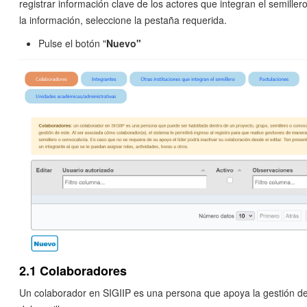
registrar información clave de los actores que integran el semiller
la información, seleccione la pestaña requerida.
Pulse el botón "
Nuevo"
2.1 Colaboradores
Un colaborador en SIGIIP es una persona que apoya la gestión de