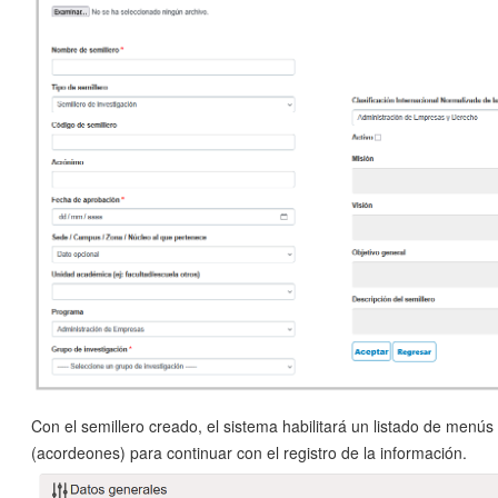
Con el semillero creado, el sistema habilitará un listado de menú
(acordeones) para continuar con el registro de la información.