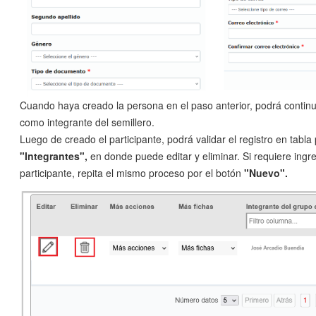
Cuando haya creado la persona en el paso anterior, podrá continua
como integrante del semillero.
Luego de creado el participante, podrá validar el registro en tabla 
"Integrantes",
en donde puede editar y eliminar. Si requiere ingre
participante, repita el mismo proceso por el botón
"Nuevo".