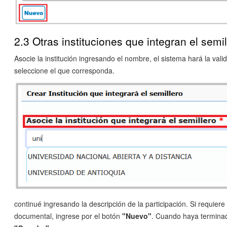
2.3 Otras instituciones que integran el semil
Asocie la institución ingresando el nombre, el sistema hará la vali
seleccione el que corresponda.
continué ingresando la descripción de la participación. Si requiere
documental, ingrese por el botón
"Nuevo"
. Cuando haya terminad