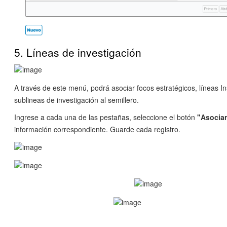
5. Líneas de investigación
A través de este menú, podrá asociar focos estratégicos, líneas In
sublineas de investigación al semillero.
Ingrese a cada una de las pestañas, seleccione el botón
"Asocia
información correspondiente. Guarde cada registro.