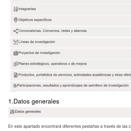
1.Datos generales
En este apartado encontrará diferentes pestañas a través de las 