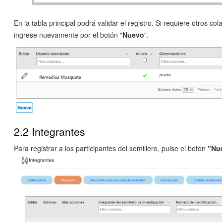
En la tabla principal podrá validar el registro. Si requiere otros co
ingrese nuevamente por el botón "
Nuevo
".
2.2 Integrantes
Para registrar a los participantes del semillero, pulse el botón
"Nu