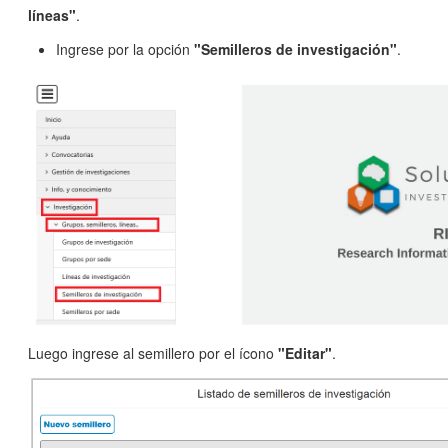
líneas"
.
Ingrese por la opción
"Semilleros de investigación"
.
Luego ingrese al semillero por el ícono
"Editar"
.