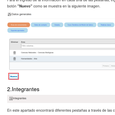
botón
"Nuevo"
como se muestra en la siguiente imagen.
2.Integrantes
En este apartado encontrará diferentes pestañas a través de las 