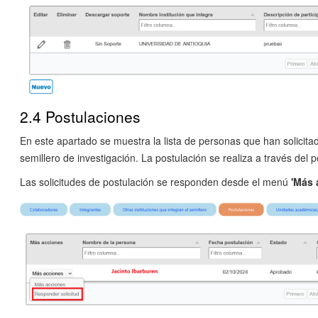
2.4 Postulaciones
En este apartado se muestra la lista de personas que han solicitad
semillero de investigación. La postulación se realiza a través del p
Las solicitudes de postulación se responden desde el menú
'Más 