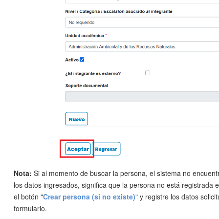
Nota:
Si al momento de buscar la persona, el sistema no encuentr
los datos ingresados, significa que la persona no está registrada e
el botón "
Crear persona (si no existe)
" y registre los datos solici
formulario.