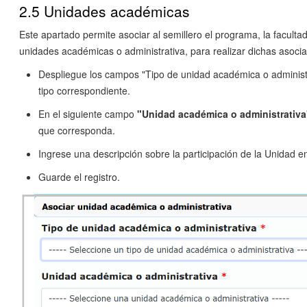
2.5 Unidades académicas
Este apartado permite asociar al semillero el programa, la facultad
unidades académicas o administrativa, para realizar dichas asocia
Despliegue los campos "Tipo de unidad académica o administr
tipo correspondiente.
En el siguiente campo
"Unidad académica o administrativa
que corresponda.
Ingrese una descripción sobre la participación de la Unidad en
Guarde el registro.