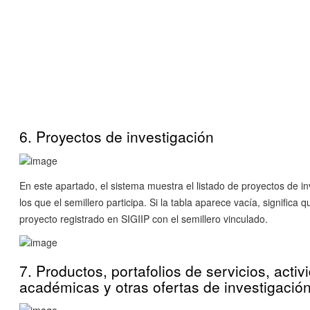
6. Proyectos de investigación
En este apartado, el sistema muestra el listado de proyectos de in
los que el semillero participa. Si la tabla aparece vacía, significa
proyecto registrado en SIGIIP con el semillero vinculado.
7. Productos, portafolios de servicios, acti
académicas y otras ofertas de investigació