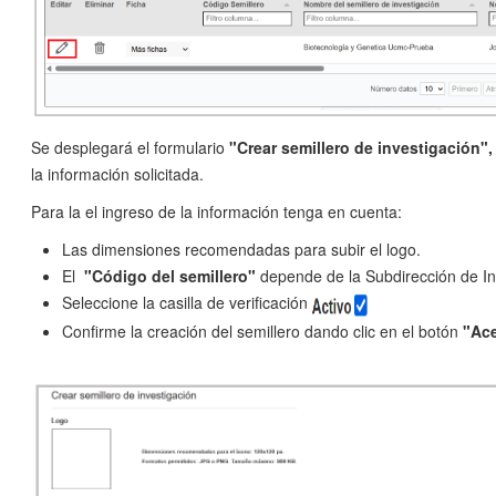
Se desplegará el formulario
"Crear semillero de investigación
"
la información solicitada.
Para la el ingreso de la información tenga en cuenta:
Las dimensiones recomendadas para subir el logo.
El
"Código del semillero
"
depende de la Subdirección de In
Seleccione la casilla de verificación
Confirme la creación del semillero dando clic en el botón
"Ace