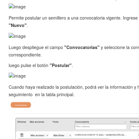
Permite postular un semillero a una convocatoria vigente. Ingrese
"Nuevo"
.
Luego despliegue el campo
"Convocatorias"
y seleccione la con
correspondiente.
luego pulse el botón
"Postular"
.
Cuando haya realizado la postulación, podrá ver la información y 
seguimiento en la tabla principal.