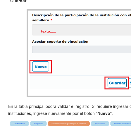
"Guardar"
.
En la tabla principal podrá validar el registro. Si requiere ingresar 
instituciones, ingrese nuevamente por el botón "
Nuevo
".