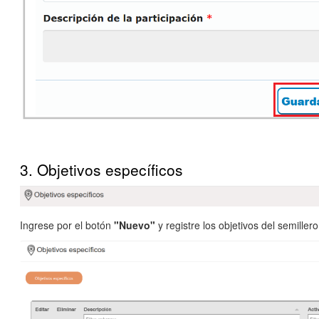
3. Objetivos específicos
Ingrese por el botón
"Nuevo"
y registre los objetivos del semille