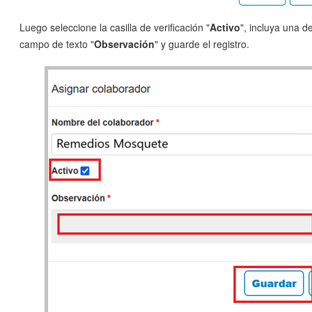
Luego seleccione la casilla de verificación "
Activo
", incluya una d
campo de texto "
Observación
" y guarde el registro.