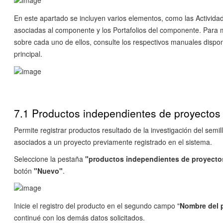
En este apartado se incluyen varios elementos, como las Activid
asociadas al componente y los Portafolios del componente. Para 
sobre cada uno de ellos, consulte los respectivos manuales dispo
principal.
7.1 Productos independientes de proyectos
Permite registrar productos resultado de la investigación del semi
asociados a un proyecto previamente registrado en el sistema.
Seleccione la pestaña
"productos independientes de proyecto
botón
"Nuevo"
.
Inicie el registro del producto en el segundo campo "
Nombre del 
continué con los demás datos solicitados.