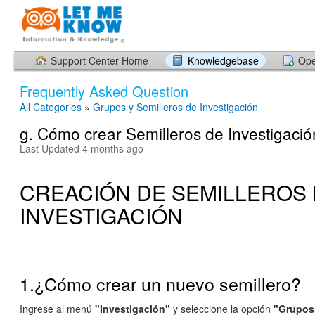
Support Center Home
Knowledgebase
Ope
Frequently Asked Question
All Categories
»
Grupos y Semilleros de Investigación
g. Cómo crear Semilleros de Investigació
Last Updated 4 months ago
CREACIÓN DE SEMILLEROS
INVESTIGACIÓN
1.¿Cómo crear un nuevo semillero?
Ingrese al menú
"Investigación"
y seleccione la opción
"Grupos,