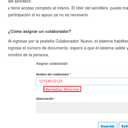
del semillero
y tiene acceso completo al mismo. El líder del semillero puede ina
participación si su apoyo ya no es necesario.
¿Cómo asignar un colaborador?
Al ingresar por la pestaña Colaborador/ Nuevo, el sistema habilita
ingrese el número de documento, espere a que el sistema valide y
nombre de la persona.