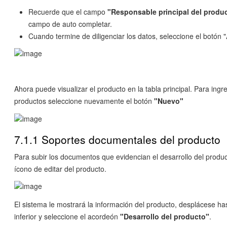
Recuerde que el campo
"Responsable principal del produ
campo de auto completar.
Cuando termine de diligenciar los datos, seleccione el botón "
Ahora puede visualizar el producto en la tabla principal. Para ingr
productos seleccione nuevamente el botón
"Nuevo"
7.1.1 Soportes documentales del producto
Para subir los documentos que evidencian el desarrollo del produc
ícono de editar del producto.
El sistema le mostrará la información del producto, desplácese has
inferior y seleccione el acordeón
"Desarrollo del producto"
.