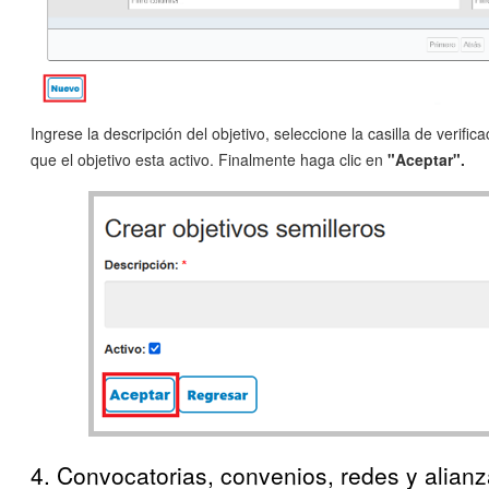
Ingrese la descripción del objetivo, seleccione la casilla de verifica
que el objetivo esta activo. Finalmente haga clic en
"Aceptar".
4. Convocatorias, convenios, redes y alian