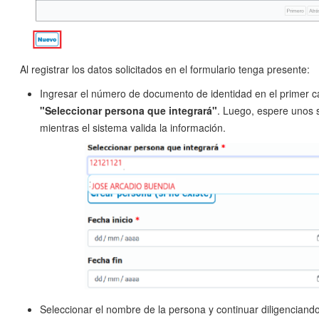
Al registrar los datos solicitados en el formulario tenga presente:
Ingresar el número de documento de identidad en el primer 
"Seleccionar persona que integrará"
. Luego, espere unos
mientras el sistema valida la información.
Seleccionar el nombre de la persona y continuar diligenciand