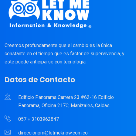
Creemos profundamente que el cambio es la única
constante en el tiempo que es factor de supervivencia, y
este puede anticiparse con tecnología.
Datos de Contacto
Edificio Panorama Carrera 23 #62-16 Edificio
Panorama, Oficina 217C, Manizales, Caldas
057 + 3103962847
direccionpm@letmeknow.com.co