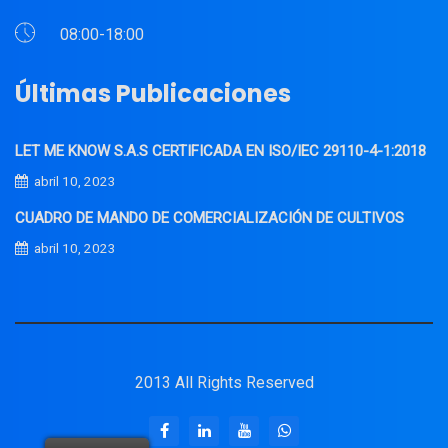
08:00-18:00
Últimas Publicaciones
LET ME KNOW S.A.S CERTIFICADA EN ISO/IEC 29110-4-1:2018
abril 10, 2023
CUADRO DE MANDO DE COMERCIALIZACIÓN DE CULTIVOS
abril 10, 2023
2013 All Rights Reserved